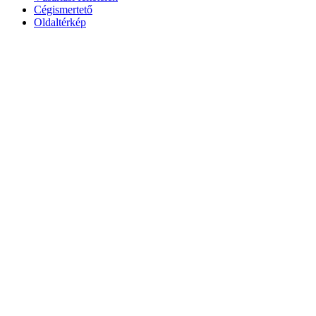
Cégismertető
Oldaltérkép