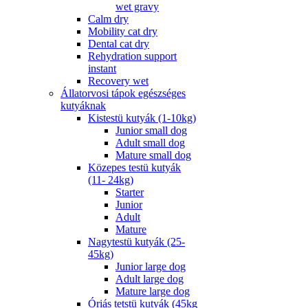
wet gravy
Calm dry
Mobility cat dry
Dental cat dry
Rehydration support
instant
Recovery wet
Állatorvosi tápok egészséges
kutyáknak
Kistestü kutyák (1-10kg)
Junior small dog
Adult small dog
Mature small dog
Közepes testü kutyák
(11- 24kg)
Starter
Junior
Adult
Mature
Nagytestü kutyák (25-
45kg)
Junior large dog
Adult large dog
Mature large dog
Óriás tetstü kutyák (45kg