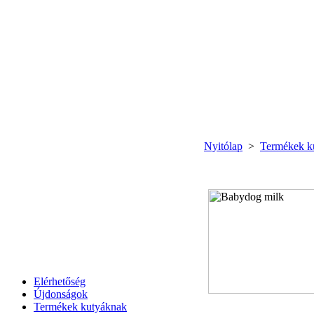
Nyitólap
>
Termékek k
Elérhetőség
Újdonságok
Termékek kutyáknak