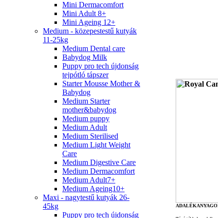
Mini Dermacomfort
Mini Adult 8+
Mini Ageing 12+
Medium - közepestestű kutyák
11-25kg
Medium Dental care
Babydog Milk
Puppy pro tech újdonság
tejpótló tápszer
Starter Mousse Mother &
Babydog
Medium Starter
mother&babydog
Medium puppy
Medium Adult
Medium Sterilised
Medium Light Weight
Care
Medium Digestive Care
Medium Dermacomfort
Medium Adult7+
Medium Ageing10+
Maxi - nagytestű kutyák 26-
45kg
ADALÉKANYAGO
Puppy pro tech újdonság