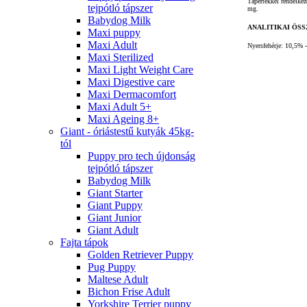
Tápértékkel rendelke
tejpótló tápszer
mg.
Babydog Milk
ANALITIKAI ÖS
Maxi puppy
Maxi Adult
Nyersfehérje: 10,5% 
Maxi Sterilized
Maxi Light Weight Care
Maxi Digestive care
Maxi Dermacomfort
Maxi Adult 5+
Maxi Ageing 8+
Giant - óriástestű kutyák 45kg-
tól
Puppy pro tech újdonság
tejpótló tápszer
Babydog Milk
Giant Starter
Giant Puppy
Giant Junior
Giant Adult
Fajta tápok
Golden Retriever Puppy
Pug Puppy
Maltese Adult
Bichon Frise Adult
Yorkshire Terrier puppy