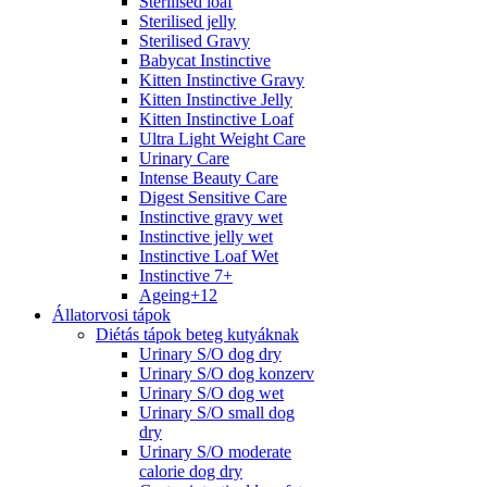
Sterilised loaf
Sterilised jelly
Sterilised Gravy
Babycat Instinctive
Kitten Instinctive Gravy
Kitten Instinctive Jelly
Kitten Instinctive Loaf
Ultra Light Weight Care
Urinary Care
Intense Beauty Care
Digest Sensitive Care
Instinctive gravy wet
Instinctive jelly wet
Instinctive Loaf Wet
Instinctive 7+
Ageing+12
Állatorvosi tápok
Diétás tápok beteg kutyáknak
Urinary S/O dog dry
Urinary S/O dog konzerv
Urinary S/O dog wet
Urinary S/O small dog
dry
Urinary S/O moderate
calorie dog dry