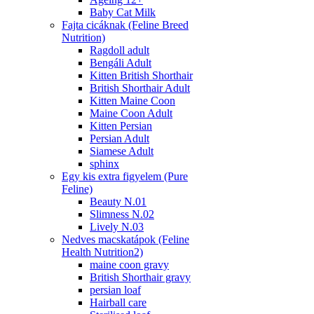
Baby Cat Milk
Fajta cicáknak (Feline Breed
Nutrition)
Ragdoll adult
Bengáli Adult
Kitten British Shorthair
British Shorthair Adult
Kitten Maine Coon
Maine Coon Adult
Kitten Persian
Persian Adult
Siamese Adult
sphinx
Egy kis extra figyelem (Pure
Feline)
Beauty N.01
Slimness N.02
Lively N.03
Nedves macskatápok (Feline
Health Nutrition2)
maine coon gravy
British Shorthair gravy
persian loaf
Hairball care