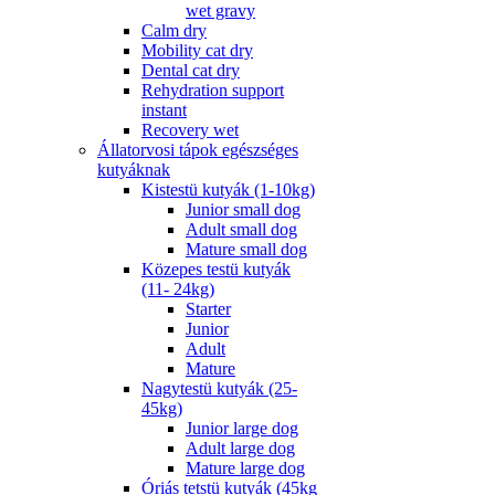
wet gravy
Calm dry
Mobility cat dry
Dental cat dry
Rehydration support
instant
Recovery wet
Állatorvosi tápok egészséges
kutyáknak
Kistestü kutyák (1-10kg)
Junior small dog
Adult small dog
Mature small dog
Közepes testü kutyák
(11- 24kg)
Starter
Junior
Adult
Mature
Nagytestü kutyák (25-
45kg)
Junior large dog
Adult large dog
Mature large dog
Óriás tetstü kutyák (45kg