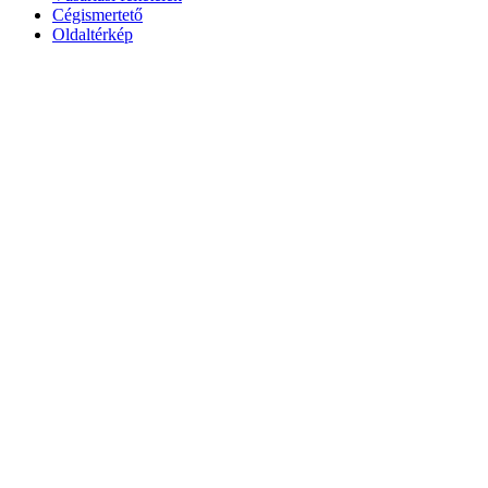
Cégismertető
Oldaltérkép