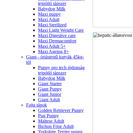
tejpótló tápszer
Babydog Milk
Maxi puppy
Maxi Adult
Maxi Sterilized
Maxi Light Weight Care
Maxi Digestive care
Maxi Dermacomfort
Maxi Adult 5+
Maxi Ageing 8+
Giant - óriástestű kutyák 45kg-
tól
Puppy pro tech újdonság
tejpótló tápszer
Babydog Milk
Giant Starter
Giant Puppy
Giant Junior
Giant Adult
Fajta tápok
Golden Retriever Puppy
Pug Puppy
Maltese Adult
Bichon Frise Adult
Yorkshire Terrier puppy