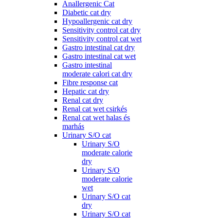
Anallergenic Cat
Diabetic cat dry
Hypoallergenic cat dry
Sensitivity control cat dry
Sensitivity control cat wet
Gastro intestinal cat dry
Gastro intestinal cat wet
Gastro intestinal
moderate calori cat dry
Fibre response cat
Hepatic cat dry
Renal cat dry
Renal cat wet csirkés
Renal cat wet halas és
marhás
Urinary S/O cat
Urinary S/O
moderate calorie
dry
Urinary S/O
moderate calorie
wet
Urinary S/O cat
dry
Urinary S/O cat