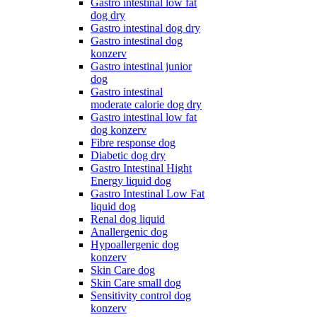
Gastro intestinal low fat
dog dry
Gastro intestinal dog dry
Gastro intestinal dog
konzerv
Gastro intestinal junior
dog
Gastro intestinal
moderate calorie dog dry
Gastro intestinal low fat
dog konzerv
Fibre response dog
Diabetic dog dry
Gastro Intestinal Hight
Energy liquid dog
Gastro Intestinal Low Fat
liquid dog
Renal dog liquid
Anallergenic dog
Hypoallergenic dog
konzerv
Skin Care dog
Skin Care small dog
Sensitivity control dog
konzerv