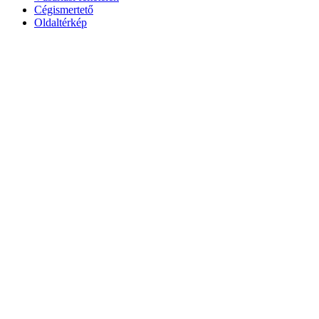
Cégismertető
Oldaltérkép