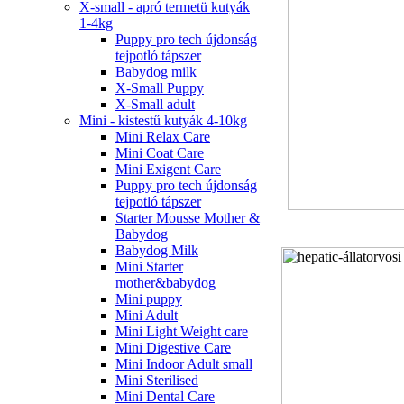
X-small - apró termetü kutyák
1-4kg
Puppy pro tech újdonság
tejpotló tápszer
Babydog milk
X-Small Puppy
X-Small adult
Mini - kistestű kutyák 4-10kg
Mini Relax Care
Mini Coat Care
Mini Exigent Care
Puppy pro tech újdonság
tejpotló tápszer
Starter Mousse Mother &
Babydog
Babydog Milk
Mini Starter
mother&babydog
Mini puppy
Mini Adult
Mini Light Weight care
Mini Digestive Care
Mini Indoor Adult small
Mini Sterilised
Mini Dental Care