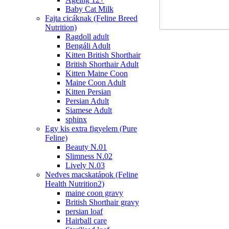
Baby Cat Milk
Fajta cicáknak (Feline Breed
Nutrition)
Ragdoll adult
Bengáli Adult
Kitten British Shorthair
British Shorthair Adult
Kitten Maine Coon
Maine Coon Adult
Kitten Persian
Persian Adult
Siamese Adult
sphinx
Egy kis extra figyelem (Pure
Feline)
Beauty N.01
Slimness N.02
Lively N.03
Nedves macskatápok (Feline
Health Nutrition2)
maine coon gravy
British Shorthair gravy
persian loaf
Hairball care